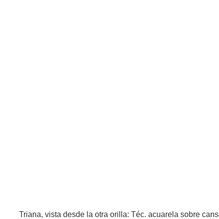
Triana, vista desde la otra orilla: Téc. acuarela sobre can