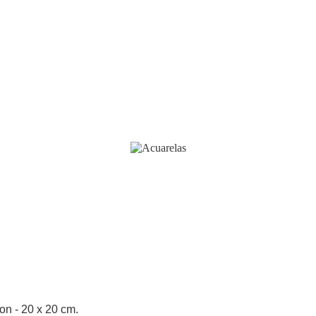
son - 20 x 20 cm.