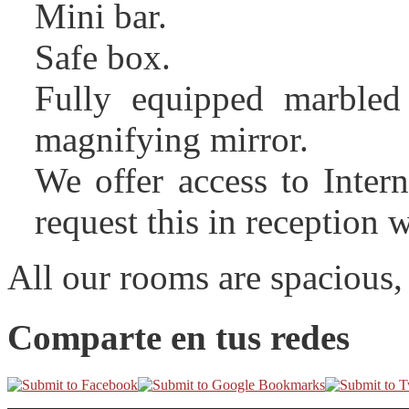
Mini bar.
Safe box.
Fully equipped marbled
magnifying mirror.
We offer access to Inter
request this in reception 
All our rooms are spacious, 
Comparte en tus redes